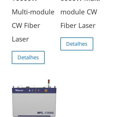
Multi-module
module CW
CW Fiber
Fiber Laser
Laser
Detalhes
Detalhes