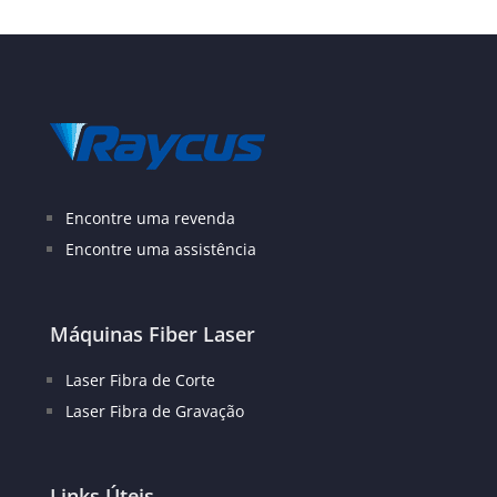
Encontre uma revenda
Encontre uma assistência
Máquinas Fiber Laser
Laser Fibra de Corte
Laser Fibra de Gravação
Links Úteis