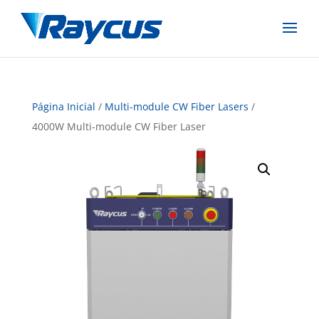
Página Inicial
/
Multi-module CW Fiber Lasers
/
4000W Multi-module CW Fiber Laser