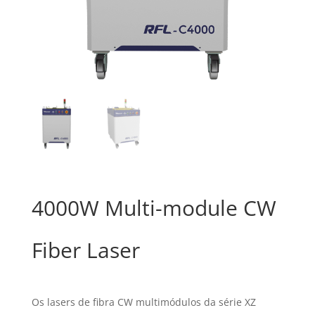
4000W Multi-module CW
Fiber Laser
Os lasers de fibra CW multimódulos da série XZ