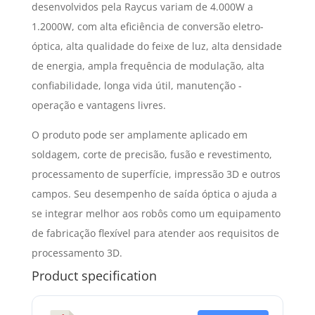
desenvolvidos pela Raycus variam de 4.000W a
1.2000W, com alta eficiência de conversão eletro-
óptica, alta qualidade do feixe de luz, alta densidade
de energia, ampla frequência de modulação, alta
confiabilidade, longa vida útil, manutenção -
operação e vantagens livres.
O produto pode ser amplamente aplicado em
soldagem, corte de precisão, fusão e revestimento,
processamento de superfície, impressão 3D e outros
campos. Seu desempenho de saída óptica o ajuda a
se integrar melhor aos robôs como um equipamento
de fabricação flexível para atender aos requisitos de
processamento 3D.
Product specification