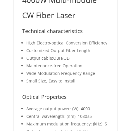
CW Fiber Laser
Technical characteristics
High Electro-optical Conversion Efficiency
Customized Output Fiber Length
Output cable:QBH/QD
Maintenance-free Operation
Wide Modulation Frequency Range
Small Size, Easy to Install
Optical Properties
Average output power: (W): 4000
Central wavelength: (nm): 1080±5
Maximum modulation frequency: (kHz): 5