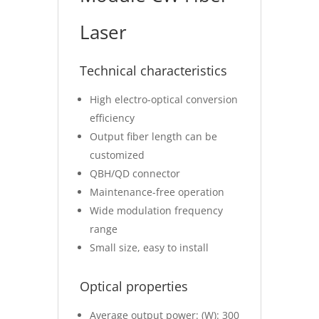
Laser
Technical characteristics
High electro-optical conversion
efficiency
Output fiber length can be
customized
QBH/QD connector
Maintenance-free operation
Wide modulation frequency
range
Small size, easy to install
Optical properties
Average output power: (W): 300