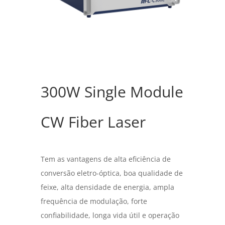
300W Single Module
CW Fiber Laser
Tem as vantagens de alta eficiência de
conversão eletro-óptica, boa qualidade de
feixe, alta densidade de energia, ampla
frequência de modulação, forte
confiabilidade, longa vida útil e operação