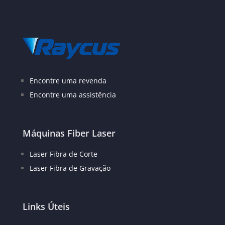
Encontre uma revenda
Encontre uma assistência
Máquinas Fiber Laser
Laser Fibra de Corte
Laser Fibra de Gravação
Links Úteis