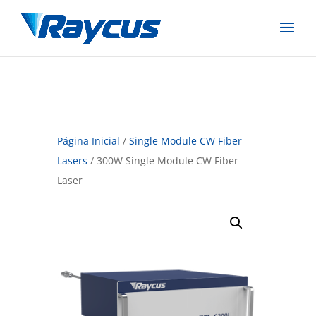
Página Inicial
/
Single Module CW Fiber
Lasers
/ 300W Single Module CW Fiber
Laser