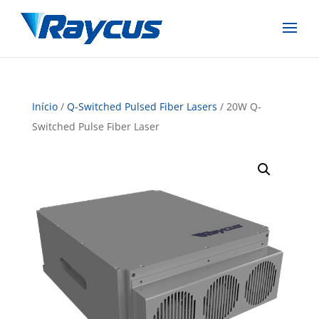
Início
/
Q-Switched Pulsed Fiber Lasers
/ 20W Q-
Switched Pulse Fiber Laser