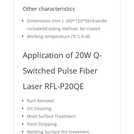
Other characteristics
Dimensions (mm ): 260*120*391(handle
included)Cooling method: Air-cooled
Working temperature (℃ ): 0-40
Application of 20W Q-
Switched Pulse Fiber
Laser RFL-P20QE
Rust Removal
Oil Cleaning
Mold Surface Treatment
Paint Stripping
Welding Surface Pre-treatment