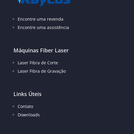
Encontre uma revenda
Encontre uma assistência
Máquinas Fiber Laser
Laser Fibra de Corte
Laser Fibra de Gravação
Links Úteis
Contato
Downloads