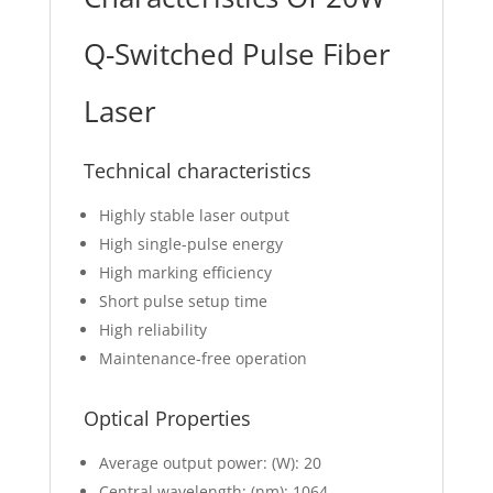
Q-Switched Pulse Fiber
Laser
Technical characteristics
Highly stable laser output
High single-pulse energy
High marking efficiency
Short pulse setup time
High reliability
Maintenance-free operation
Optical Properties
Average output power: (W): 20
Central wavelength: (nm): 1064