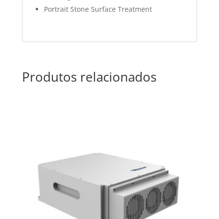
Portrait Stone Surface Treatment
Produtos relacionados