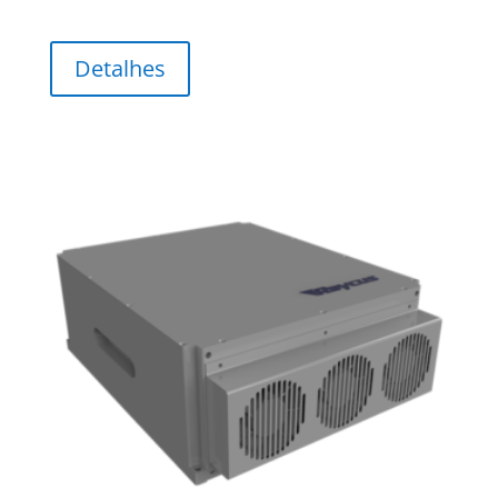
Detalhes