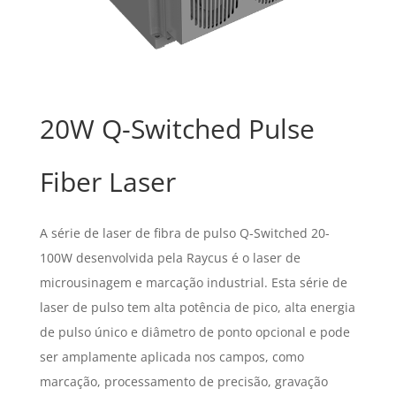
20W Q-Switched Pulse
Fiber Laser
A série de laser de fibra de pulso Q-Switched 20-
100W desenvolvida pela Raycus é o laser de
microusinagem e marcação industrial. Esta série de
laser de pulso tem alta potência de pico, alta energia
de pulso único e diâmetro de ponto opcional e pode
ser amplamente aplicada nos campos, como
marcação, processamento de precisão, gravação