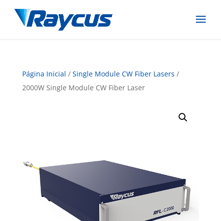
Página Inicial
/
Single Module CW Fiber Lasers
/
2000W Single Module CW Fiber Laser