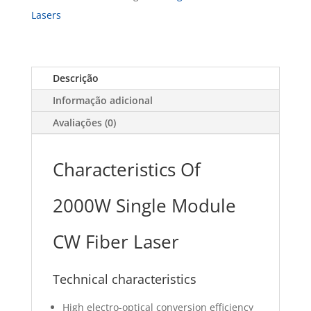
Lasers
Descrição
Informação adicional
Avaliações (0)
Characteristics Of
2000W Single Module
CW Fiber Laser
Technical characteristics
High electro-optical conversion efficiency