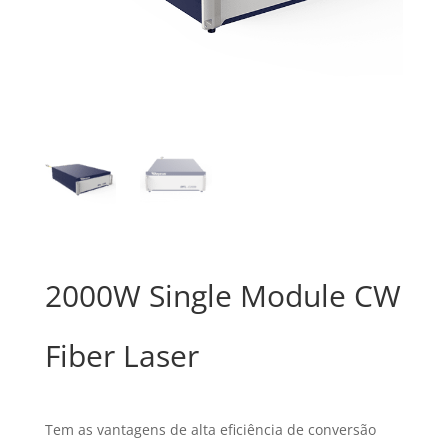
2000W Single Module CW
Fiber Laser
Tem as vantagens de alta eficiência de conversão