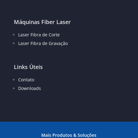
Máquinas Fiber Laser
Laser Fibra de Corte
Laser Fibra de Gravação
Links Úteis
Contato
Downloads
Mais Produtos & Soluções