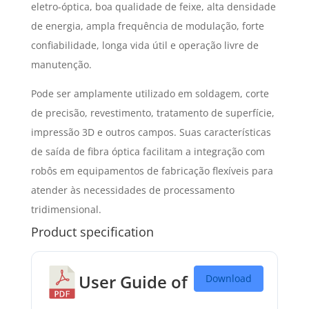
eletro-óptica, boa qualidade de feixe, alta densidade
de energia, ampla frequência de modulação, forte
confiabilidade, longa vida útil e operação livre de
manutenção.
Pode ser amplamente utilizado em soldagem, corte
de precisão, revestimento, tratamento de superfície,
impressão 3D e outros campos. Suas características
de saída de fibra óptica facilitam a integração com
robôs em equipamentos de fabricação flexíveis para
atender às necessidades de processamento
tridimensional.
Product specification
User Guide of
Download