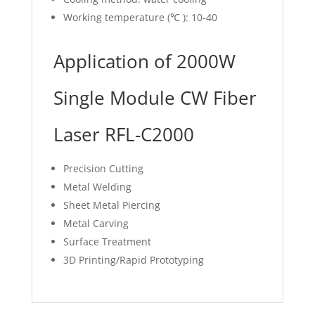
Working temperature (℃ ): 10-40
Application of 2000W
Single Module CW Fiber
Laser RFL-C2000
Precision Cutting
Metal Welding
Sheet Metal Piercing
Metal Carving
Surface Treatment
3D Printing/Rapid Prototyping