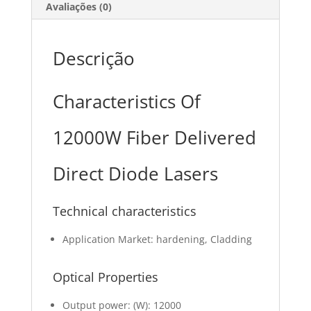
Avaliações (0)
Descrição
Characteristics Of
12000W Fiber Delivered
Direct Diode Lasers
Technical characteristics
Application Market: hardening, Cladding
Optical Properties
Output power: (W): 12000