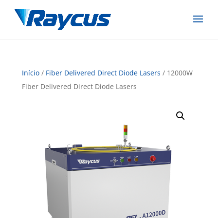
Início
/
Fiber Delivered Direct Diode Lasers
/ 12000W
Fiber Delivered Direct Diode Lasers