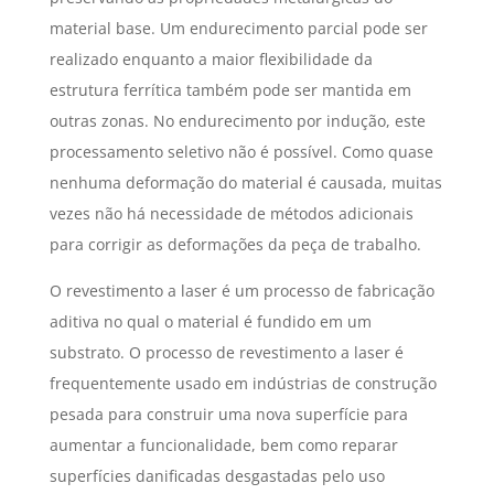
material base. Um endurecimento parcial pode ser
realizado enquanto a maior flexibilidade da
estrutura ferrítica também pode ser mantida em
outras zonas. No endurecimento por indução, este
processamento seletivo não é possível. Como quase
nenhuma deformação do material é causada, muitas
vezes não há necessidade de métodos adicionais
para corrigir as deformações da peça de trabalho.
O revestimento a laser é um processo de fabricação
aditiva no qual o material é fundido em um
substrato. O processo de revestimento a laser é
frequentemente usado em indústrias de construção
pesada para construir uma nova superfície para
aumentar a funcionalidade, bem como reparar
superfícies danificadas desgastadas pelo uso