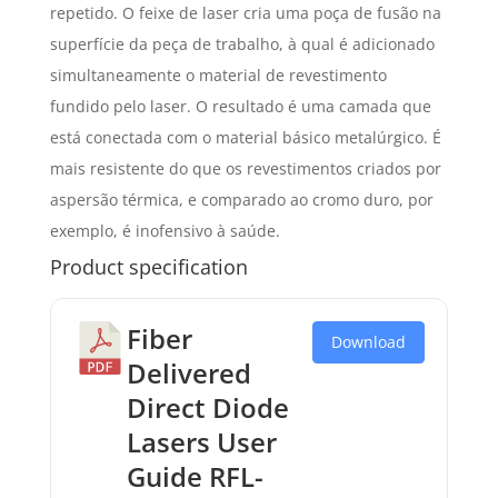
repetido. O feixe de laser cria uma poça de fusão na
superfície da peça de trabalho, à qual é adicionado
simultaneamente o material de revestimento
fundido pelo laser. O resultado é uma camada que
está conectada com o material básico metalúrgico. É
mais resistente do que os revestimentos criados por
aspersão térmica, e comparado ao cromo duro, por
exemplo, é inofensivo à saúde.
Product specification
Fiber
Download
Delivered
Direct Diode
Lasers User
Guide RFL-