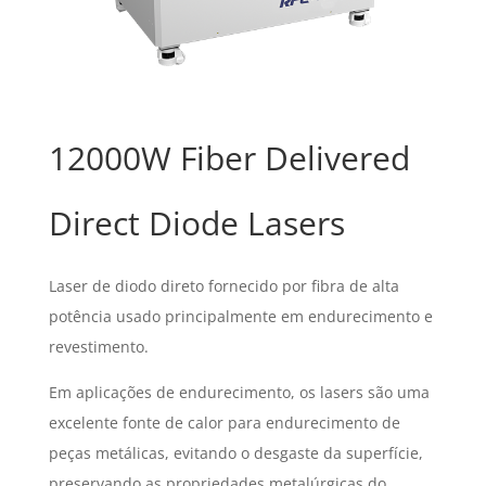
12000W Fiber Delivered
Direct Diode Lasers
Laser de diodo direto fornecido por fibra de alta
potência usado principalmente em endurecimento e
revestimento.
Em aplicações de endurecimento, os lasers são uma
excelente fonte de calor para endurecimento de
peças metálicas, evitando o desgaste da superfície,
preservando as propriedades metalúrgicas do