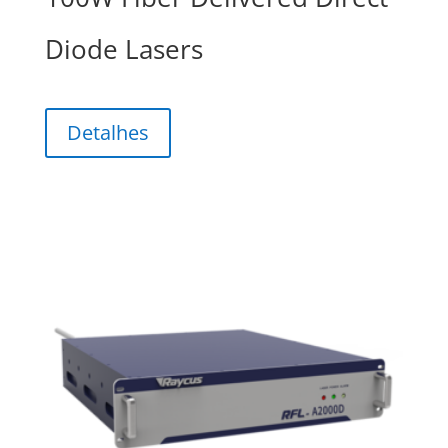
Diode Lasers
Detalhes