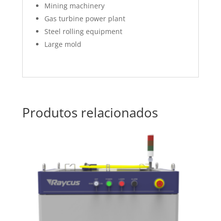
Mining machinery
Gas turbine power plant
Steel rolling equipment
Large mold
Produtos relacionados