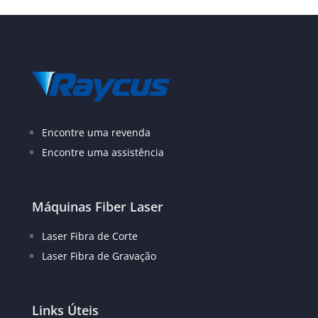
Encontre uma revenda
Encontre uma assistência
Máquinas Fiber Laser
Laser Fibra de Corte
Laser Fibra de Gravação
Links Úteis