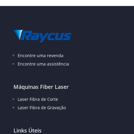
Encontre uma revenda
Encontre uma assistência
Máquinas Fiber Laser
Laser Fibra de Corte
Laser Fibra de Gravação
Links Úteis